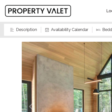
Lo
Description
Availability Calendar
Bedd