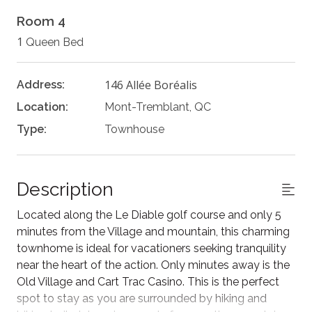
Room 4
1
Queen Bed
146 Allée Boréalis
Address:
Location:
Mont-Tremblant, QC
Type:
Townhouse
Description
Located along the Le Diable golf course and only 5
minutes from the Village and mountain, this charming
townhome is ideal for vacationers seeking tranquility
near the heart of the action. Only minutes away is the
Old Village and Cart Trac Casino. This is the perfect
spot to stay as you are surrounded by hiking and